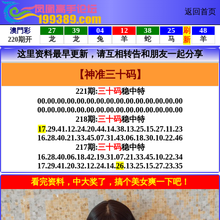
返回首页
这里资料最早更新，请互相转告和朋友一起分享
【神准三十码】
221期:
三十码
稳中特
00.00.00.00.00.00.00.00.00.00.00.00.00.00.00
00.00.00.00.00.00.00.00.00.00.00.00.00.00.00
218期:
三十码
稳中特
17
.29.41.12.24.20.44.14.38.13.25.15.27.11.23
16.28.40.21.33.45.07.31.43.06.18.30.10.22.46
217期:
三十码
稳中特
16.28.40.06.18.42.19.31.07.21.33.45.10.22.34
17.29.41.20.32.12.24.14.
26
.13.25.15.27.23.35
看完资料，中大奖了，搞个美女爽一下吧！