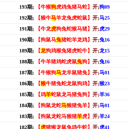
193期;
【牛猴
狗
虎鸡兔猪马蛇】
开;
狗09
192期;
【猴牛
马
羊龙兔虎蛇鼠】
开;
马25
191期;
【牛龙
虎
狗兔蛇猴马猪】
开;
虎29
190期;
【狗鼠马
兔
猪蛇羊龙鸡】
开;
兔16
189期;
【
龙
狗鸡猴兔猪虎蛇牛】
开;
龙15
188期;
【牛羊猪鸡蛇虎鼠
兔
狗】
开;
兔16
187期;
【牛猴狗
马
龙羊鼠猪兔】
开;
马01
186期;
【
猴
牛猪兔蛇龙鼠狗鸡】
开;
猴23
185期;
【鸡
羊
蛇鼠龙马猪兔狗】
开;
羊36
184期;
【狗鼠龙蛇
马
猴猪兔羊】
开;
马01
183期;
【狗鼠龙蛇马猴猪
羊
虎】
开;
羊24
182期;
【
虎
猪猴龙鼠兔鸡牛蛇】
开;
虎41