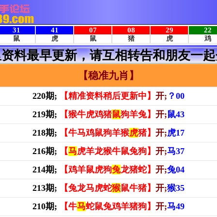
里资料最早更新，请互相转告和朋友一起
【稳准九肖】
220期;
【精准资料稍后更新中】
开;
？00
219期;
【猴牛虎鸡猪
鼠
狗羊兔】
开;
鼠43
218期;
【牛马鸡鼠狗羊猴
虎
猪】
开;
虎17
216期;
【
马
虎羊龙猴牛鼠兔狗】
开;
马37
214期;
【鸡羊鼠虎狗
兔
龙猪蛇】
开;
兔04
213期;
【兔龙马虎蛇
猴
鼠牛猪】
开;
猴35
210期;
【牛
马
蛇鼠兔鸡羊猪狗】
开;
马49