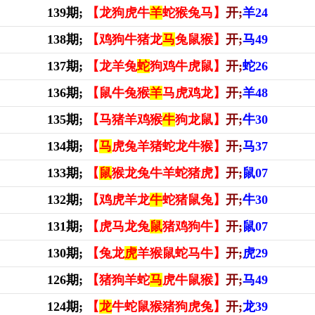
139期;
【龙狗虎牛
羊
蛇猴兔马】
开;
羊24
138期;
【鸡狗牛猪龙
马
兔鼠猴】
开;
马49
137期;
【龙羊兔
蛇
狗鸡牛虎鼠】
开;
蛇26
136期;
【鼠牛兔猴
羊
马虎鸡龙】
开;
羊48
135期;
【马猪羊鸡猴
牛
狗龙鼠】
开;
牛30
134期;
【
马
虎兔羊猪蛇龙牛猴】
开;
马37
133期;
【
鼠
猴龙兔牛羊蛇猪虎】
开;
鼠07
132期;
【鸡虎羊龙
牛
蛇猪鼠兔】
开;
牛30
131期;
【虎马龙兔
鼠
猪鸡狗牛】
开;
鼠07
130期;
【兔龙
虎
羊猴鼠蛇马牛】
开;
虎29
126期;
【猪狗羊蛇
马
虎牛鼠猴】
开;
马49
124期;
【
龙
牛蛇鼠猴猪狗虎兔】
开;
龙39