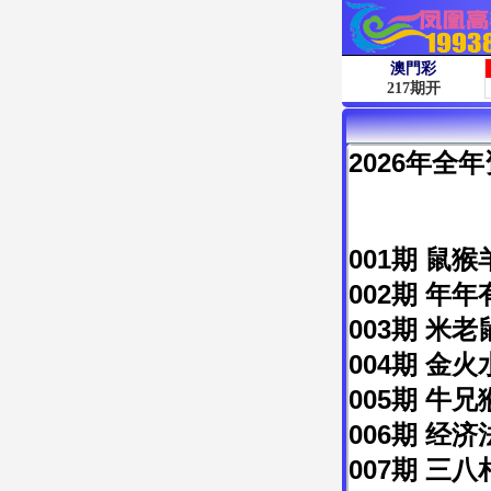
2026年全年
001期 鼠
002期 年
003期 米
004期 金
005期 牛
006期 经
007期 三