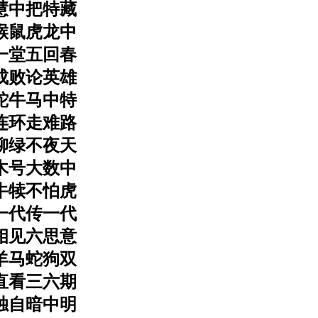
外慧中把特藏
期猴鼠虎龙中
鼎一堂五回春
以成败论英雄
羊蛇牛马中特
字连环走难路
红柳绿不夜天
土木号大数中
生牛犊不怕虎
山一代传一代
七相见六思意
猪羊马蛇狗双
钱直看三六期
二独自暗中明