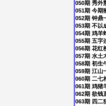
050期 秀
051期 今
052期 钟
053期 不
054期 鸡
055期 五
056期 花
057期 水
058期 初
059期 江
060期 二
061期 鸡
062期 欲
063期 四