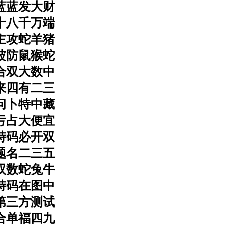
绿蓝蓝发大财
心十八千万端
数主攻蛇羊猪
绿波防鼠猴蛇
畜合双大数中
八来四有二三
神问卜特中藏
小亏占大便宜
期特码必开双
榜题名二三五
数双数蛇兔牛
门特码在图中
见第三方测试
五合单福四九