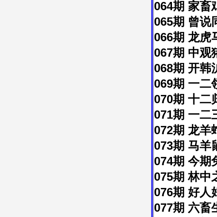
064期 家
065期 曾
066期 龙
067期 中
068期 开
069期 一
070期 十
071期 一
072期 龙
073期 马
074期 今
075期 林
076期 好
077期 六