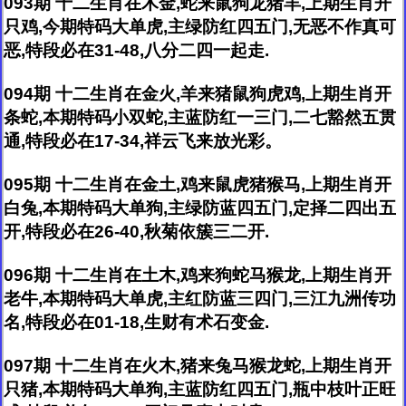
093期 十二生肖在木金,蛇来鼠狗龙猪羊,上期生肖开
只鸡,今期特码大单虎,主绿防红四五门,无恶不作真可
恶,特段必在31-48,八分二四一起走.
094期 十二生肖在金火,羊来猪鼠狗虎鸡,上期生肖开
条蛇,本期特码小双蛇,主蓝防红一三门,二七豁然五贯
通,特段必在17-34,祥云飞来放光彩。
095期 十二生肖在金土,鸡来鼠虎猪猴马,上期生肖开
白兔,本期特码大单狗,主绿防蓝四五门,定择二四出五
开,特段必在26-40,秋菊依簇三二开.
096期 十二生肖在土木,鸡来狗蛇马猴龙,上期生肖开
老牛,本期特码大单虎,主红防蓝三四门,三江九洲传功
名,特段必在01-18,生财有术石变金.
097期 十二生肖在火木,猪来兔马猴龙蛇,上期生肖开
只猪,本期特码大单狗,主蓝防红四五门,瓶中枝叶正旺