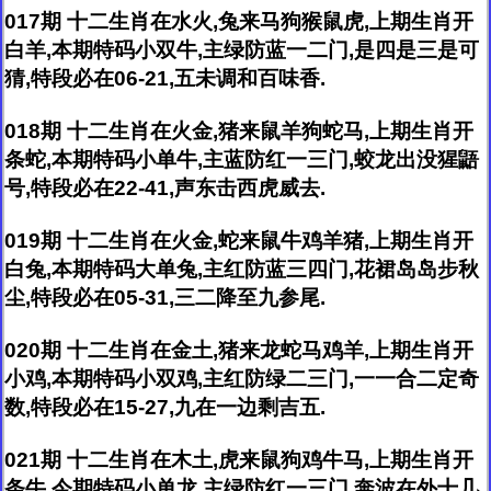
017期 十二生肖在水火,兔来马狗猴鼠虎,上期生肖开
白羊,本期特码小双牛,主绿防蓝一二门,是四是三是可
猜,特段必在06-21,五未调和百味香.
018期 十二生肖在火金,猪来鼠羊狗蛇马,上期生肖开
条蛇,本期特码小单牛,主蓝防红一三门,蛟龙出没猩鼯
号,特段必在22-41,声东击西虎威去.
019期 十二生肖在火金,蛇来鼠牛鸡羊猪,上期生肖开
白兔,本期特码大单兔,主红防蓝三四门,花裙岛岛步秋
尘,特段必在05-31,三二降至九参尾.
020期 十二生肖在金土,猪来龙蛇马鸡羊,上期生肖开
小鸡,本期特码小双鸡,主红防绿二三门,一一合二定奇
数,特段必在15-27,九在一边剩吉五.
021期 十二生肖在木土,虎来鼠狗鸡牛马,上期生肖开
条牛,今期特码小单龙,主绿防红一三门,奔波在外十几