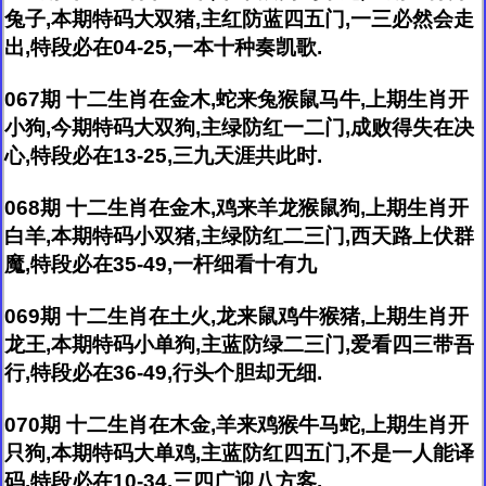
兔子,本期特码大双猪,主红防蓝四五门,一三必然会走
出,特段必在04-25,一本十种奏凯歌.
067期 十二生肖在金木,蛇来兔猴鼠马牛,上期生肖开
小狗,今期特码大双狗,主绿防红一二门,成败得失在决
心,特段必在13-25,三九天涯共此时.
068期 十二生肖在金木,鸡来羊龙猴鼠狗,上期生肖开
白羊,本期特码小双猪,主绿防红二三门,西天路上伏群
魔,特段必在35-49,一杆细看十有九
069期 十二生肖在土火,龙来鼠鸡牛猴猪,上期生肖开
龙王,本期特码小单狗,主蓝防绿二三门,爱看四三带吾
行,特段必在36-49,行头个胆却无细.
070期 十二生肖在木金,羊来鸡猴牛马蛇,上期生肖开
只狗,本期特码大单鸡,主蓝防红四五门,不是一人能译
码,特段必在10-34,三四广迎八方客.