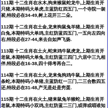
111期 十二生肖在水木,狗来猴鼠蛇龙牛,上期生肖开
只猪,本期特码大单虎,主蓝防红四五门,一个寺院一袈
裟,特段必在34-49,树上花开三二朵。
112期 十二生肖在土金,龙来狗鼠兔羊猪,上期生肖开
白兔,本期特码大单鸡,主红防蓝四五门,一五向左四向
右,特段必在27-44,来去自如声飞扬.
113期 十二生肖在土火,蛇来鸡牛鼠虎龙,上期生肖开
老鼠,本期特码大单兔,主红防蓝三四门,六居中三九相
伴,特段必在16-38,四十得考再合二。
114期 十二生肖在土火,龙来兔狗鸡牛鼠,上期生肖开
条蛇,本期特码小单猪,主蓝防红一三门,二三合数四五
还,特段必在31-48,产无是处是穷蛋.
115期 十二生肖在火土,猪来鼠兔羊猴蛇,上期生肖开
老鼠,本期特码小双鸡,主红防蓝二三门,或弹或唱谁知