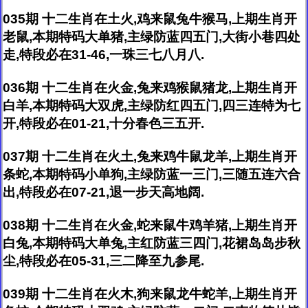
035期 十二生肖在土火,鸡来鼠兔牛猴马,上期生肖开
老鼠,本期特码大单猪,主绿防蓝四五门,大街小巷四处
走,特段必在31-46,一珠三七八月八.
036期 十二生肖在火金,兔来鸡猴鼠猪龙,上期生肖开
白羊,本期特码大双虎,主绿防红四五门,四三连特为七
开,特段必在01-21,十分春色三五开.
037期 十二生肖在火土,兔来鸡牛鼠龙羊,上期生肖开
条蛇,本期特码小单狗,主绿防蓝一三门,三随五连六合
出,特段必在07-21,退一步天高地阔.
038期 十二生肖在火金,蛇来鼠牛鸡羊猪,上期生肖开
白兔,本期特码大单兔,主红防蓝三四门,花裙岛岛步秋
尘,特段必在05-31,三二降至九参尾.
039期 十二生肖在火木,狗来鼠龙牛蛇羊,上期生肖开