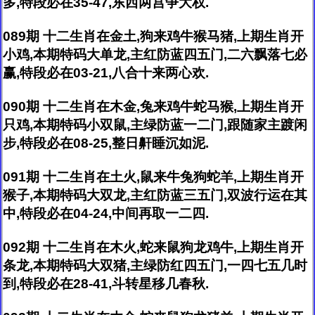
多,特段必在35-47,东西两宫争大权.
089期 十二生肖在金土,狗来鸡牛猴马猪,上期生肖开
小鸡,本期特码大单龙,主红防蓝四五门,二六飘落七必
赢,特段必在03-21,八合十来两心欢.
090期 十二生肖在木金,兔来鸡牛蛇马猴,上期生肖开
只鸡,本期特码小双鼠,主绿防蓝一二门,跟随家主踱闲
步,特段必在08-25,整日鼾睡沉如泥.
091期 十二生肖在土火,鼠来牛兔狗蛇羊,上期生肖开
猴子,本期特码大双龙,主红防蓝三五门,双波行运在其
中,特段必在04-24,中间再取一二四.
092期 十二生肖在木火,蛇来鼠狗龙鸡牛,上期生肖开
条龙,本期特码大双猪,主绿防红四五门,一四七五几时
到,特段必在28-41,斗转星移几春秋.