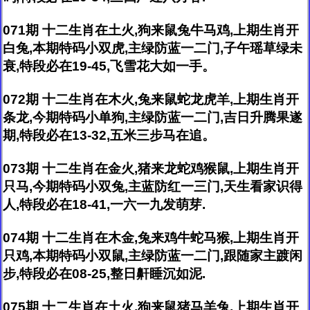
071期 十二生肖在土火,狗来鼠兔牛马鸡,上期生肖开
白兔,本期特码小双虎,主绿防蓝一二门,子午瑶草绿未
衰,特段必在19-45,飞雪花大如一手。
072期 十二生肖在木火,兔来鼠蛇龙虎羊,上期生肖开
条龙,今期特码小单狗,主绿防蓝一二门,吉日升腾果遂
期,特段必在13-32,五米三步马在追。
073期 十二生肖在金火,猪来龙蛇鸡猴鼠,上期生肖开
只马,今期特码小双兔,主蓝防红一三门,天生看家识得
人,特段必在18-41,一六一九发萌芽.
074期 十二生肖在木金,兔来鸡牛蛇马猴,上期生肖开
只鸡,本期特码小双鼠,主绿防蓝一二门,跟随家主踱闲
步,特段必在08-25,整日鼾睡沉如泥.
075期 十二生肖在土火,狗来鼠猪马羊兔,上期生肖开