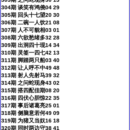
304期 谈笑有鸿僥04 29
305期 回头十七望20 30
306期 二碗一人饮21 08
307期 人不可貌相03 01
308期 六欲愁绪多32 28
309期 出洞四十现14 34
310期 灵签一四七42 13
311期 脚踏两只船03 40
312期 让人呼不中49 48
313期 射人先射马39 32
314期 之问蛇现身43 02
315期 搭四配佳期08 20
316期 四伏心胆惊22 35
317期 事后诸葛亮25 01
318期 侧脑意若何49 09
319期 为猪又当奴16 18
320期 同时两边守38 41