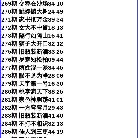
269期 交釋在沙场34 10
270期 眦蜉撼大树24 49
271期 家书抵万金39 34
272期 女大不中留18 13
273期 隔行如隔山16 41
274期 狮子大开口32 12
275期 旧瓶装新酒33 25
276期 岁寒知松柏09 44
277期 两姓混一谈34 45
278期 眼不见为净28 06
279期 天字第一号16 30
280期 桃李満天下38 25
281期 察色神飘荡41 01
282期 一方弯弯月29 43
283期 旧瓶装新酒41 40
284期 不打不相识32 13
285期 佳人到三更44 19