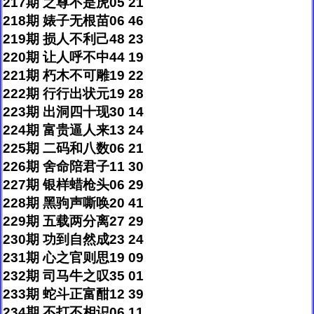
217期 之尊不是虎05 21
218期 婊子无根苗06 46
219期 损人不利己48 23
220期 让人呼不中44 19
221期 朽木不可雕19 22
222期 行行出状元19 28
223期 出洞四十现30 14
224期 富贵逼人来13 24
225期 二码和八数06 21
226期 舍命陪君子11 30
227期 银样蜡枪头06 29
228期 黑驹声嘶唤20 41
229期 五载两分离27 29
230期 功到自然成23 24
231期 心之官则思19 09
232期 司马牛之叹35 01
233期 蛇斗正富酣12 39
234期 不打不相识06 11