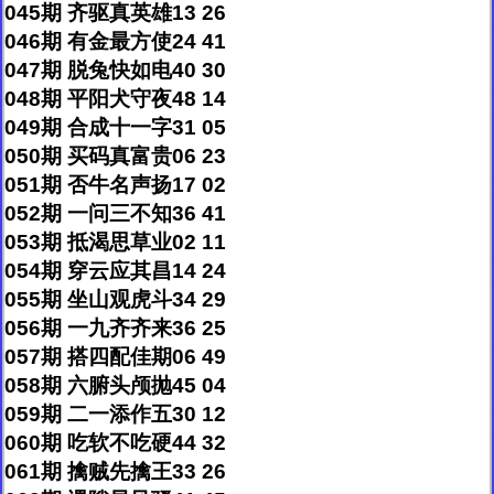
045期 齐驱真英雄13 26
046期 有金最方使24 41
047期 脱兔快如电40 30
048期 平阳犬守夜48 14
049期 合成十一字31 05
050期 买码真富贵06 23
051期 否牛名声扬17 02
052期 一问三不知36 41
053期 抵渴思草业02 11
054期 穿云应其昌14 24
055期 坐山观虎斗34 29
056期 一九齐齐来36 25
057期 搭四配佳期06 49
058期 六腑头颅抛45 04
059期 二一添作五30 12
060期 吃软不吃硬44 32
061期 擒贼先擒王33 26