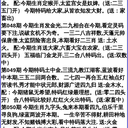
金。 配:今期生肖定猴开,太监宫女是奴婢,（送:二三
五门开） 今期特码给大家,从皆欢知发大财。(送：家
畜出)
第048期 今期生肖发金光,二九相合在今期,看定灵码
要下注,说破玄机不为奇。 一三二八吉祥数,天蓬元帅
保唐僧,太监阴险害忠良,本期看好二三肖 送: 土水
火。 配:今期生肖送大家,六畜大宝在农家,（送:二三
四头开） 五福临门金龙开,三二合八特码出。(送:双数
中）
第049期 今期特码土中金,三流九教江湖客,蓝波看好
中本期,三五二回两合数。 二七四一再合五,红袖点灯
苦读书,秀才能中状元郎,财源广进四九归 送:金木水。
配：今期猪鼠无希望,特码红绿最理想。(送:零二四头
开） 合八特码比较好,红红火火出特码。(送:家畜中）
第050期 今期生肖九字头,兔来本期看四九,伯乐千里
寻良驹,绿蓝两波开本期。 一生辛苦不得财,耕田种地
无财发,不知赌钱搏大彩,看中特码落大注. 送:火金