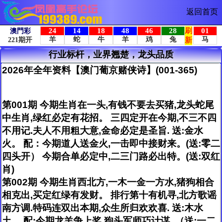
返回首页
行业标杆，业界翘楚，龙头品质
2026年全年资料【澳门葡京赌侠诗】(001-365)
第001期 今期生肖在一头,有钱不要去买猪,龙头蛇尾
中生肖,绿红必定有花招。 三四定开在今期,不三不四
不用记.夫人不用粗大意,金命必定是圣旨. 送:金水
火。 配：今期道人送金火,一击即中接财来。(送:零二
四头开） 今期合单必定中,二三门路必出特。(送:双红
肖)
第002期 今期生肖西北方,一木一金一方水,猪狗相合
相克出,买定红绿有发财。 排行第十有机寻,北方歌谣
南方调.特码连双出本期,众生所归欢欢喜. 送:木水
土。 配:今期龙羊争上奖,狗头军师巧计谋. （送:一二