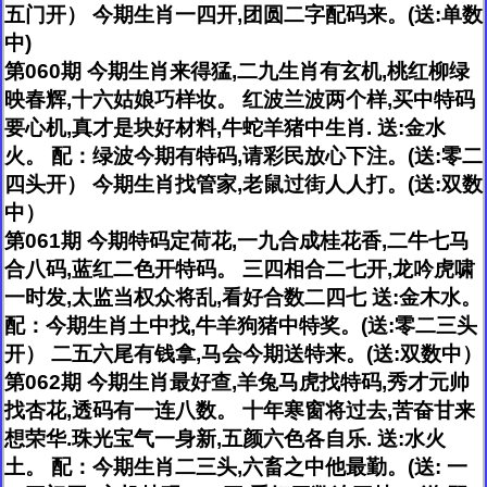
五门开） 今期生肖一四开,团圆二字配码来。(送:单数
中)
第060期 今期生肖来得猛,二九生肖有玄机,桃红柳绿
映春辉,十六姑娘巧样妆。 红波兰波两个样,买中特码
要心机,真才是块好材料,牛蛇羊猪中生肖. 送:金水
火。 配：绿波今期有特码,请彩民放心下注。(送:零二
四头开） 今期生肖找管家,老鼠过街人人打。(送:双数
中）
第061期 今期特码定荷花,一九合成桂花香,二牛七马
合八码,蓝红二色开特码。 三四相合二七开,龙吟虎啸
一时发,太监当权众将乱,看好合数二四七 送:金木水。
配：今期生肖土中找,牛羊狗猪中特奖。(送:零二三头
开） 二五六尾有钱拿,马会今期送特来。(送:双数中）
第062期 今期生肖最好查,羊兔马虎找特码,秀才元帅
找杏花,透码有一连八数。 十年寒窗将过去,苦奋甘来
想荣华.珠光宝气一身新,五颜六色各自乐. 送:水火
土。 配：今期生肖二三头,六畜之中他最勤。(送: 一