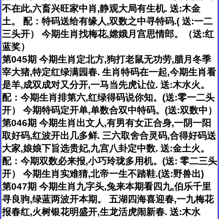
不在此,六畜兴旺家中肖,静观大局有生机. 送:木金
土。 配：特码送给有缘人,双数之中寻特码.( 送:一二
三头开） 今期生肖找梅花,嫦娥月宫思情郎。（送:红
蓝奖）
第045期 今期生肖定北方,狗打老鼠无功劳,腊月冬季
宰大猪,特定红绿满园春. 生肖特码在一起,今期生肖看
是羊,成双成对又分开,一马当先虎让位. 送:木水火。
配：今期生肖排第六,红绿得码说你知。(送:零一二头
开） 今期特码定开单,单数合双中特码。(送:双数中）
第046期 今期生肖出文人,有男有女正合身,一阴一阳
取好码,红波开出几多鲜. 三六取舍合灵码,合得好码送
大家,娘娘下旨选贵妃,九宫八卦定中数. 送:金土火。
配：今期双数必来报,小巧玲珑多用机。(送: 零二三头
开） 今期生肖实难猜,北帝一生不踏鞋.(送:野兽出)
第047期 今期生肖九字头,兔来本期看四九,伯乐千里
寻良驹,绿蓝两波开本期。 五湖四海喜迎春,一九梅花
报春红,火树银花明盛开,生龙活虎闹新春. 送:木水