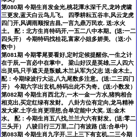
第080期 今期生肖发金光,桃花潭水深千尺,龙吟虎啸
三更发,蓝天白云鸟儿飞。 四季耕耘五谷丰,风云龙虎
四门开,风调雨顺报吉昌,一言九鼎万民欢. 送:水火
土。 配：北方生肖特码开,一五二八中本期。(送:一二
四头开） 今期特码找桂花,富家小姐多娇美, （送:小
数中）
第081期 今期零尾要看好,定时定候提醒你,一生之计
在于辰,一言必中在掌中。 梁山好汉是英雄,三人四六
出灵码,只手遮天是叛贼,木兰从军为父志 送:金木土。
配：今期绿波行大运,八九尾数多注意。(送:二三四门
开） 今期六字出玄机,特码出此不为奇。(送:小数发）
第082期 今期生肖西北方,一木一金一方水,猪狗相合
相克出,买定红绿有发财。 八卦方位有定向,龙马精神
发大家.土字生肖更理想,合单定能中大奖. 送;金木
水。 配：今期生肖五八找,兰兰六六有财发。(送:零二
三头开） 八骏日行三万里,二门有波路 (送:合单中)
第083期 今期生肖九字开,三上三下有玄机,二三今期