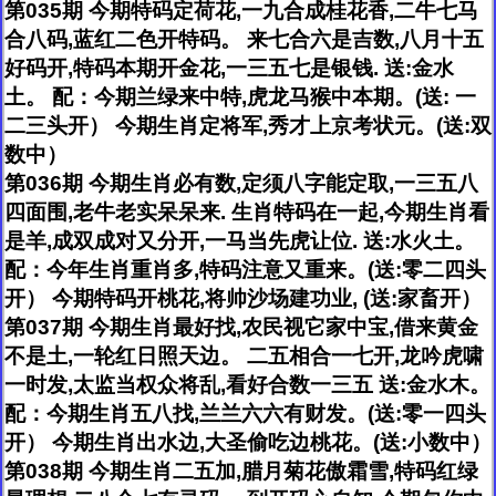
第035期 今期特码定荷花,一九合成桂花香,二牛七马
合八码,蓝红二色开特码。 来七合六是吉数,八月十五
好码开,特码本期开金花,一三五七是银钱. 送:金水
土。 配：今期兰绿来中特,虎龙马猴中本期。(送: 一
二三头开） 今期生肖定将军,秀才上京考状元。(送:双
数中）
第036期 今期生肖必有数,定须八字能定取,一三五八
四面围,老牛老实呆呆来. 生肖特码在一起,今期生肖看
是羊,成双成对又分开,一马当先虎让位. 送:水火土。
配：今年生肖重肖多,特码注意又重来。(送:零二四头
开） 今期特码开桃花,将帅沙场建功业, (送:家畜开）
第037期 今期生肖最好找,农民视它家中宝,借来黄金
不是土,一轮红日照天边。 二五相合一七开,龙吟虎啸
一时发,太监当权众将乱,看好合数一三五 送:金水木。
配：今期生肖五八找,兰兰六六有财发。(送:零一四头
开） 今期生肖出水边,大圣偷吃边桃花。(送:小数中）
第038期 今期生肖二五加,腊月菊花傲霜雪,特码红绿