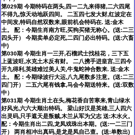
第029期 今期特码在两头,四一二九来得猪,二六四尾
不得九,惊天动地跃四间。 二五四七发大财,红波定在
中间发,特码自然双数来,眼前机会特码在. 送:金木
土。 配：今期生肖南方旺,买狗买猪无称心。(送:二三
四头开） 今期卖单必定死,二四门必出特码。(送:六畜
中)
第030期 今期生肖一三开,石榴武士找桂花，三下五
上蓝波旺,水克土木反有财。 二八携手进皇宫,三四今
开九得利,英雄难过美人关,牛鬼蛇神合数来. 送:金木
土。 配：今期绿波行大运,八九尾数多注意。(送:二三
四门开） 二五六尾有钱拿,马会今期送特来。(送:双数
中）
第031期 今期生肖土在头,梅花香自苦寒来,青山绿水
好风光,六六大顺出特码。 梁山好汉是英雄,三人四六
出灵码,只手遮天是叛贼,木兰从军为父志 送:木水火。
配：今期生肖出二四,龙凤戏珠出本期。(送:一二三门
开） 两肖相冲出真码,是龙是凤自己查。(送:单数出)