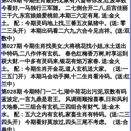
第026期 今期生肖最好找,家有六畜帮你发,红波单数
今看好,一马独行三军随。 二七倒合开二八,后宫佳丽
三干六,东宫娘娘爱桃前,本期三六定有尾. 送:金火
土。 配：今期灵码地上找,三番五次鼠猪中。(送: 零
二三头开） 本期出码看二六九,六合今见吉祥。(送:双
数中）
第027期 今期生肖找美女,大将桃花找小姐,水土送出
中特码,二八作伴有玄机。 春色红梅香万树,时享运到
获大财.一中多有灵码来,银花有焰万家春. 送:金火
土。 配：今期生肖开金花,道人玄机送大家。（送:一
三五门开） 本期马会动手脚,十二生肖看冷码。(送:红
兰中）
第028期 今期特门一二七,湖中荷花出污泥,双数有码
蓝波定,一言九鼎是君王。 风调雨顺报喜事,日和风利
大地春,二三组合有玄机,三四组合有财气. 送:金木
水。 配：五六之内有玄机,家畜生肖有特码。(送:二三
四头开） 今期看好莫放过,四头三尾不考虑。（送:合
单中）