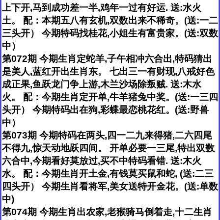
上下开,马到成功差一半,鸡年一过有好运. 送:水火
土。 配：本期五八有玄机,双数出来不稀奇。(送:一二
三头开） 今期特码找桂花,小姐生有富贵家。(送:双数
中）
第072期 今期生肖定蛇羊,子午相冲六合出,特码猜出
是美人,蓝红开出生肖东。 七出三一有财现,八戒好色
成正果,鱼跃龙门争上游,木兰沙场除叛贼. 送:木水
火。 配：今期生肖定开单,牛羊猪兔中奖。(送:一三四
头开） 今期特码出在狗,彩蝶最恋桃花红。(送:野兽
中）
第073期 今期特码在两头,四一二九来得猪,二六四尾
不得九,惊天动地跃四间。 开单必要一三尾,特出双数
六合中,今期看好莫放过,买不中特码看错. 送:木火
水。 配：今期生肖开土金,有钱莫买鼠和蛇, (送:二三
四头开） 今期生肖看将军,美女送特开金花。(送:单数
中)
第074期 今期生肖出农家,老猴骑马倒着走,十二生肖