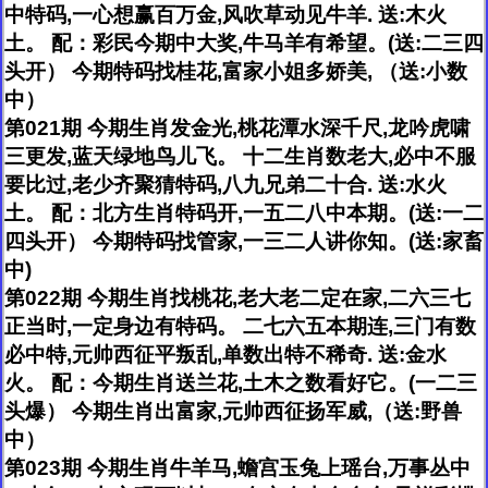
中特码,一心想赢百万金,风吹草动见牛羊. 送:木火
土。 配：彩民今期中大奖,牛马羊有希望。(送:二三四
头开） 今期特码找桂花,富家小姐多娇美, （送:小数
中）
第021期 今期生肖发金光,桃花潭水深千尺,龙吟虎啸
三更发,蓝天绿地鸟儿飞。 十二生肖数老大,必中不服
要比过,老少齐聚猜特码,八九兄弟二十合. 送:水火
土。 配：北方生肖特码开,一五二八中本期。(送:一二
四头开） 今期特码找管家,一三二人讲你知。(送:家畜
中)
第022期 今期生肖找桃花,老大老二定在家,二六三七
正当时,一定身边有特码。 二七六五本期连,三门有数
必中特,元帅西征平叛乱,单数出特不稀奇. 送:金水
火。 配：今期生肖送兰花,土木之数看好它。(一二三
头爆） 今期生肖出富家,元帅西征扬军威,（送:野兽
中）
第023期 今期生肖牛羊马,蟾宫玉兔上瑶台,万事丛中